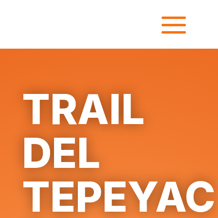
TRAIL
DEL
TEPEYAC