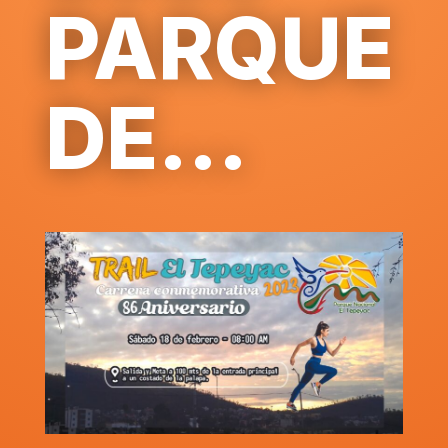
PARQUE
DE...