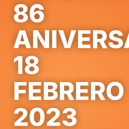
86
ANIVERS
18
FEBRERO
2023