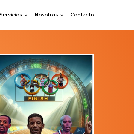
Servicios
Nosotros
Contacto