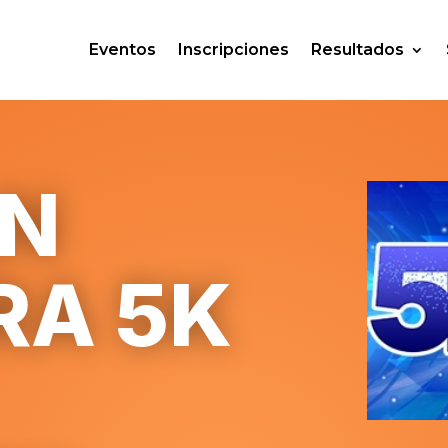
Eventos
Inscripciones
Resultados
AN
RA 5K