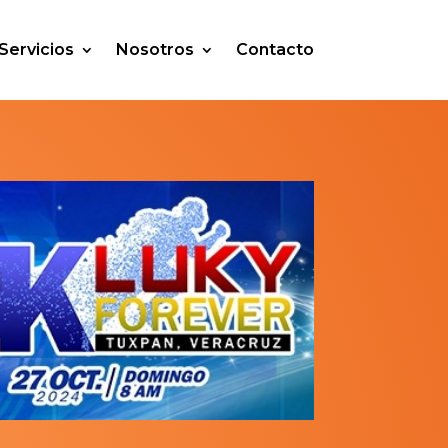
Servicios
Nosotros
Contacto