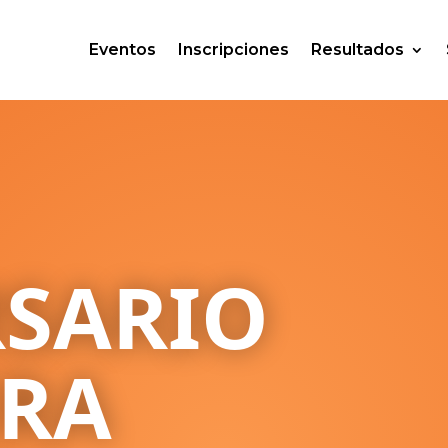
Eventos
Inscripciones
Resultados
RSARIO
ERA