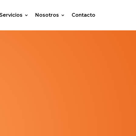
Servicios
Nosotros
Contacto