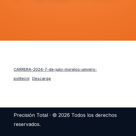
CARRERA-2024-7-de-julio-morelos-univers-
politecni
Descarga
Precisión Total · © 2026 Todos los derechos
reservados.